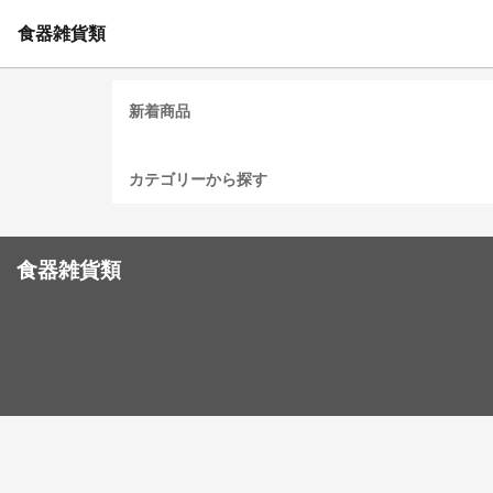
食器雑貨類
新着商品
カテゴリーから探す
食器雑貨類